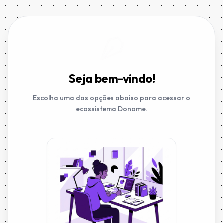
Seja bem-vindo!
Escolha uma das opções abaixo para acessar o
ecossistema Donome.