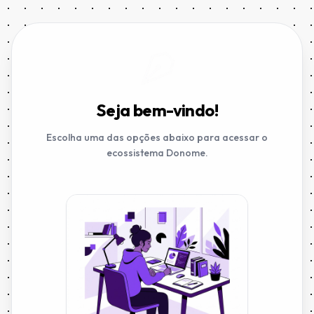
Seja bem-vindo!
Escolha uma das opções abaixo para acessar o
ecossistema Donome.